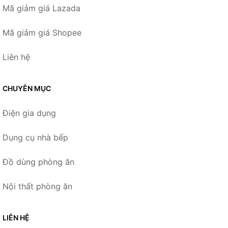
Mã giảm giá Lazada
Mã giảm giá Shopee
Liên hệ
CHUYÊN MỤC
Điện gia dụng
Dụng cụ nhà bếp
Đồ dùng phòng ăn
Nội thất phòng ăn
LIÊN HỆ