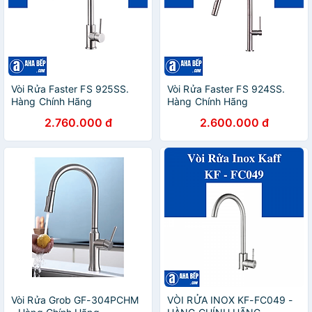
Vòi Rửa Faster FS 925SS.
Vòi Rửa Faster FS 924SS.
Hàng Chính Hãng
Hàng Chính Hãng
2.760.000 đ
2.600.000 đ
Vòi Rửa Grob GF-304PCHM
VÒI RỬA INOX KF-FC049 -