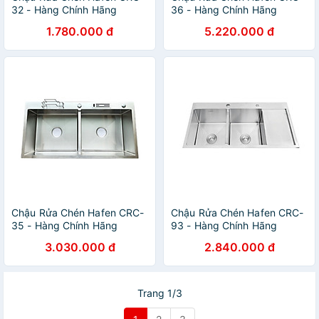
32 - Hàng Chính Hãng
36 - Hàng Chính Hãng
1.780.000 đ
5.220.000 đ
Chậu Rửa Chén Hafen CRC-
Chậu Rửa Chén Hafen CRC-
35 - Hàng Chính Hãng
93 - Hàng Chính Hãng
3.030.000 đ
2.840.000 đ
Trang 1/3