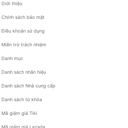
Giới thiệu
Chính sách bảo mật
Điều khoản sử dụng
Miễn trừ trách nhiệm
Danh mục
Danh sách nhãn hiệu
Danh sách Nhà cung cấp
Danh sách từ khóa
Mã giảm giá Tiki
Mã giảm giá Lazada