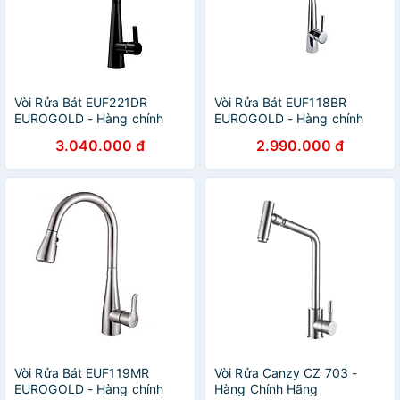
Vòi Rửa Bát EUF221DR
Vòi Rửa Bát EUF118BR
EUROGOLD - Hàng chính
EUROGOLD - Hàng chính
hãng
hãng
3.040.000 đ
2.990.000 đ
Vòi Rửa Bát EUF119MR
Vòi Rửa Canzy CZ 703 -
EUROGOLD - Hàng chính
Hàng Chính Hãng