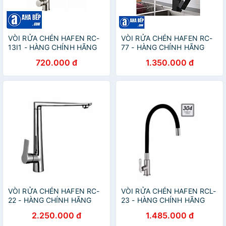
VÒI RỬA CHÉN HAFEN RC-
VÒI RỬA CHÉN HAFEN RC-
13I1 - HÀNG CHÍNH HÃNG
77 - HÀNG CHÍNH HÃNG
720.000 đ
1.350.000 đ
VÒI RỬA CHÉN HAFEN RC-
VÒI RỬA CHÉN HAFEN RCL-
22 - HÀNG CHÍNH HÃNG
23 - HÀNG CHÍNH HÃNG
2.250.000 đ
1.485.000 đ