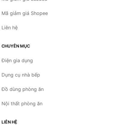
Mã giảm giá Shopee
Liên hệ
CHUYÊN MỤC
Điện gia dụng
Dụng cụ nhà bếp
Đồ dùng phòng ăn
Nội thất phòng ăn
LIÊN HỆ