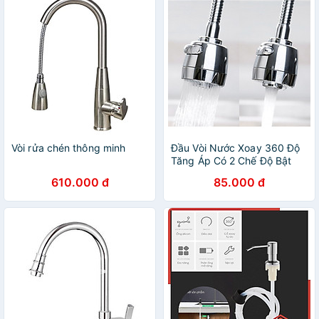
Vòi rửa chén thông minh
Đầu Vòi Nước Xoay 360 Độ
Tăng Áp Có 2 Chế Độ Bật
610.000 đ
85.000 đ