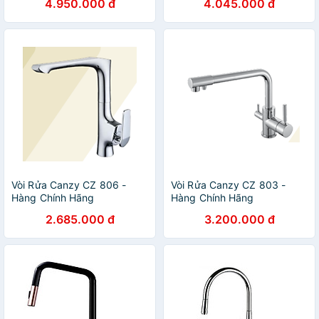
4.950.000 đ
4.045.000 đ
Vòi Rửa Canzy CZ 806 -
Vòi Rửa Canzy CZ 803 -
Hàng Chính Hãng
Hàng Chính Hãng
2.685.000 đ
3.200.000 đ