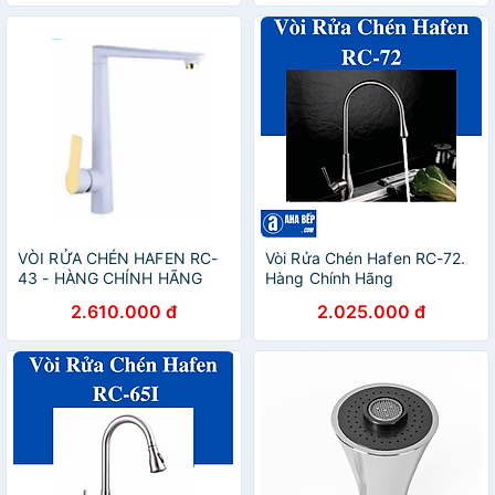
VÒI RỬA CHÉN HAFEN RC-
Vòi Rửa Chén Hafen RC-72.
43 - HÀNG CHÍNH HÃNG
Hàng Chính Hãng
2.610.000 đ
2.025.000 đ