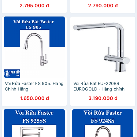
hãng
2.795.000 đ
2.790.000 đ
Vòi Rửa Faster FS 905. Hàng
Vòi Rửa Bát EUF220BR
Chính Hãng
EUROGOLD - Hàng chính
hãng
1.650.000 đ
3.190.000 đ