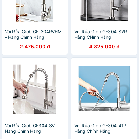
Vòi Rửa Grob GF-304RVHM
Vòi Rửa Grob GF304-SVR -
- Hàng Chính Hãng
Hàng CHính Hãng
2.475.000 đ
4.825.000 đ
Vòi Rửa Grob GF304-SV -
Vòi Rửa Grob GF304-41P -
Hàng Chính Hãng
Hàng Chính Hãng