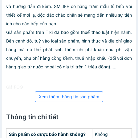
và hướng dẫn đi kèm. SMLIFE có hàng trăm mẫu tủ bếp với
thiết kế mới lạ, độc đáo chắc chắn sẽ mang đến nhiều sự tiện
ích cho căn bếp của bạn.
Giá sản phẩm trên Tiki đã bao gồm thuế theo luật hiện hành.
Bên cạnh đó, tuỳ vào loại sản phẩm, hình thức và địa chỉ giao
hàng mà có thể phát sinh thêm chi phí khác như phí vận
chuyển, phụ phí hàng cồng kềnh, thuế nhập khẩu (đối với đơn
hàng giao từ nước ngoài có giá trị trên 1 triệu đồng).....
Giá FOG
Xem thêm thông tin sản phẩm
Thông tin chi tiết
Sản phẩm có được bảo hành không?
Không