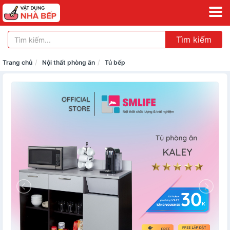
Tìm kiếm
Trang chủ
Nội thất phòng ăn
Tủ bếp