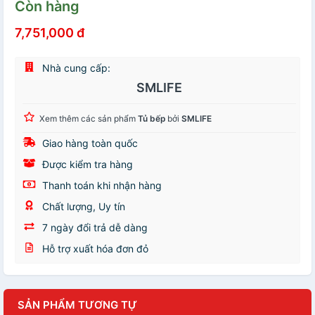
Còn hàng
7,751,000 đ
Nhà cung cấp:
SMLIFE
Xem thêm các sản phẩm
Tủ bếp
bởi
SMLIFE
Giao hàng toàn quốc
Được kiểm tra hàng
Thanh toán khi nhận hàng
Chất lượng, Uy tín
7 ngày đổi trả dễ dàng
Hỗ trợ xuất hóa đơn đỏ
SẢN PHẨM TƯƠNG TỰ