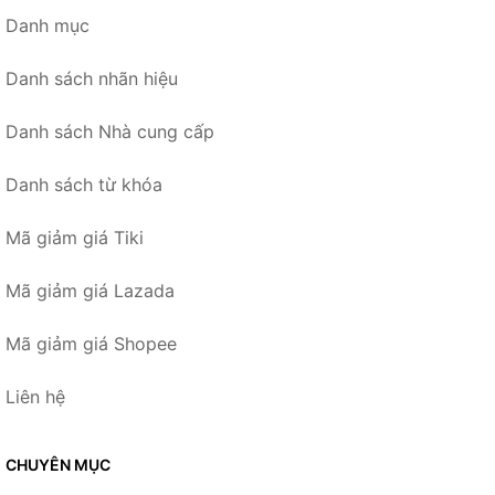
Danh mục
Danh sách nhãn hiệu
Danh sách Nhà cung cấp
Danh sách từ khóa
Mã giảm giá Tiki
Mã giảm giá Lazada
Mã giảm giá Shopee
Liên hệ
CHUYÊN MỤC