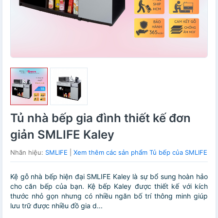
Tủ nhà bếp gia đình thiết kế đơn
giản SMLIFE Kaley
Nhãn hiệu:
SMLIFE
|
Xem thêm các sản phẩm Tủ bếp của SMLIFE
Kệ gỗ nhà bếp hiện đại SMLIFE Kaley là sự bổ sung hoàn hảo
cho căn bếp của bạn. Kệ bếp Kaley được thiết kế với kích
thước nhỏ gọn nhưng có nhiều ngăn bố trí thông minh giúp
lưu trữ được nhiều đồ gia d...