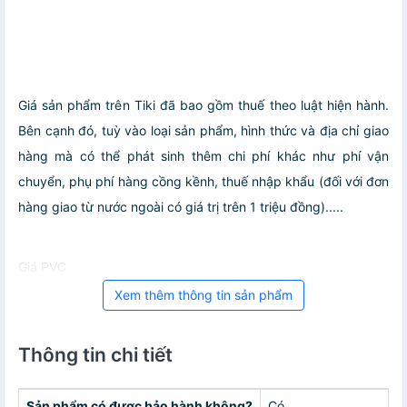
Giá sản phẩm trên Tiki đã bao gồm thuế theo luật hiện hành.
Bên cạnh đó, tuỳ vào loại sản phẩm, hình thức và địa chỉ giao
hàng mà có thể phát sinh thêm chi phí khác như phí vận
chuyển, phụ phí hàng cồng kềnh, thuế nhập khẩu (đối với đơn
hàng giao từ nước ngoài có giá trị trên 1 triệu đồng).....
Giá PVC
Xem thêm thông tin sản phẩm
Thông tin chi tiết
Sản phẩm có được bảo hành không?
Có