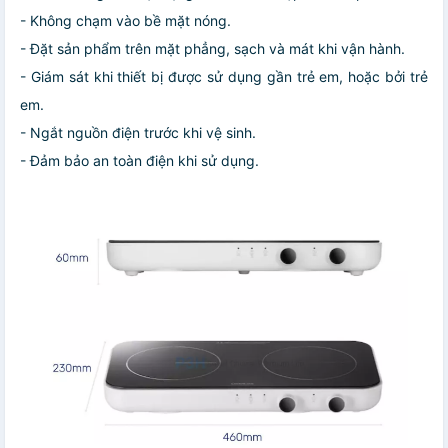
- Không chạm vào bề mặt nóng.
- Đặt sản phẩm trên mặt phẳng, sạch và mát khi vận hành.
- Giám sát khi thiết bị được sử dụng gần trẻ em, hoặc bởi trẻ
em.
- Ngắt nguồn điện trước khi vệ sinh.
- Đảm bảo an toàn điện khi sử dụng.