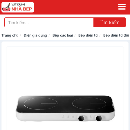
Tìm kiếm
Trang chủ
Điện gia dụng
Bếp các loại
Bếp điện từ
Bếp điện từ đôi