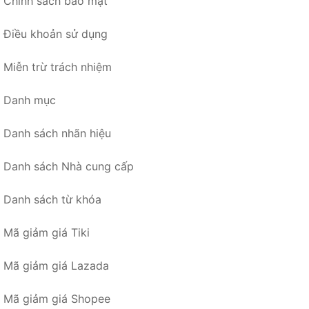
Chính sách bảo mật
Điều khoản sử dụng
Miễn trừ trách nhiệm
Danh mục
Danh sách nhãn hiệu
Danh sách Nhà cung cấp
Danh sách từ khóa
Mã giảm giá Tiki
Mã giảm giá Lazada
Mã giảm giá Shopee