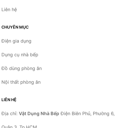
Liên hệ
CHUYÊN MỤC
Điện gia dụng
Dụng cụ nhà bếp
Đồ dùng phòng ăn
Nội thất phòng ăn
LIÊN HỆ
Địa chỉ:
Vật Dụng Nhà Bếp
Điện Biên Phủ, Phường 6,
Quận 3, Tp.HCM