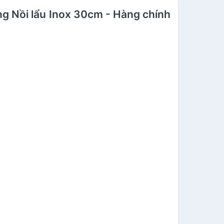
g Nồi lẩu Inox 30cm - Hàng chính