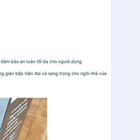
, đảm bảo an toàn tối đa cho người dùng.
ng gian bếp hiện đại và sang trọng cho ngôi nhà của