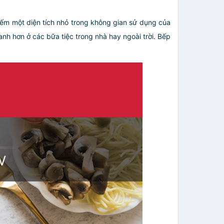
iếm một diện tích nhỏ trong không gian sử dụng của
nh hơn ở các bữa tiệc trong nhà hay ngoài trời. Bếp