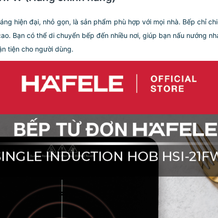
áng hiện đại, nhỏ gọn, là sản phẩm phù hợp với mọi nhà. Bếp chỉ ch
ao. Bạn có thể di chuyển bếp đến nhiều nơi, giúp bạn nấu nướng nha
n tiện cho người dùng.