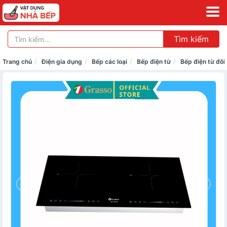
Tìm kiếm
Trang chủ
Điện gia dụng
Bếp các loại
Bếp điện từ
Bếp điện từ đôi