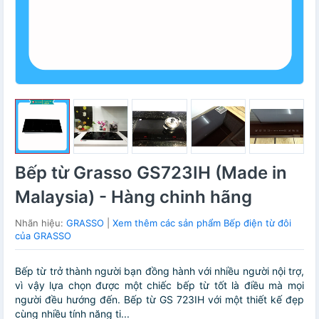
Bếp từ Grasso GS723IH (Made in
Malaysia) - Hàng chinh hãng
Nhãn hiệu:
GRASSO
|
Xem thêm các sản phẩm Bếp điện từ đôi
của GRASSO
Bếp từ trở thành người bạn đồng hành với nhiều người nội trợ,
vì vậy lựa chọn được một chiếc bếp từ tốt là điều mà mọi
người đều hướng đến. Bếp từ GS 723IH với một thiết kế đẹp
cùng nhiều tính năng ti...