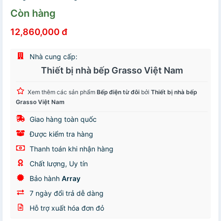
Còn hàng
12,860,000 đ
Nhà cung cấp:
Thiết bị nhà bếp Grasso Việt Nam
Xem thêm các sản phẩm
Bếp điện từ đôi
bởi
Thiết bị nhà bếp
Grasso Việt Nam
Giao hàng toàn quốc
Được kiểm tra hàng
Thanh toán khi nhận hàng
Chất lượng, Uy tín
Bảo hành
Array
7 ngày đổi trả dễ dàng
Hỗ trợ xuất hóa đơn đỏ