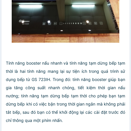
Tính năng booster nấu nhanh và tính năng tạm dừng bếp tạm
thời là hai tính năng mang lại sự tiện ích trong quá trình sử
dụng bếp từ GS 723IH. Trong đó: tính năng booster giúp bạn
gia tăng công suất nhanh chóng, tiết kiệm thời gian nấu
nướng; tính năng tạm dừng bếp tạm thời cho phép bạn tạm
dừng bếp khi có việc bận trong thời gian ngắn mà không phải
tắt bếp, sau đó bạn có thể khởi động lại các cài đặt trước đó
chỉ thông qua một phím nhấn.