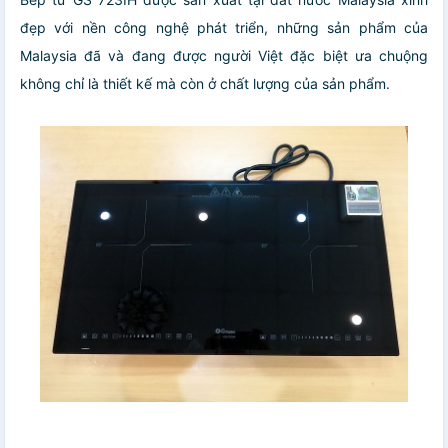
đẹp với nền công nghệ phát triển, những sản phẩm của
Malaysia đã và đang được người Việt đặc biệt ưa chuộng
không chỉ là thiết kế mà còn ở chất lượng của sản phẩm.