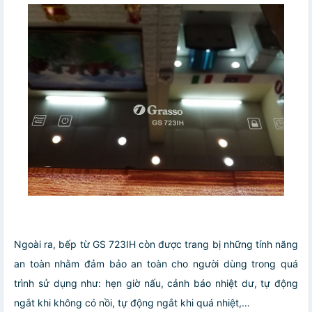
Ngoài ra, bếp từ GS 723IH còn được trang bị những tính năng
an toàn nhằm đảm bảo an toàn cho người dùng trong quá
trình sử dụng như: hẹn giờ nấu, cảnh báo nhiệt dư, tự động
ngắt khi không có nồi, tự động ngắt khi quá nhiệt,…