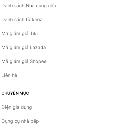
Danh sách Nhà cung cấp
Danh sách từ khóa
Mã giảm giá Tiki
Mã giảm giá Lazada
Mã giảm giá Shopee
Liên hệ
CHUYÊN MỤC
Điện gia dụng
Dụng cụ nhà bếp