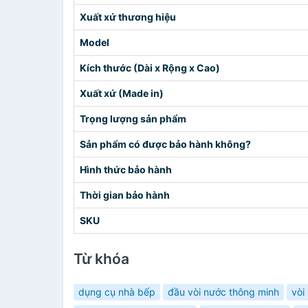
Xuất xứ thương hiệu
Model
Kích thước (Dài x Rộng x Cao)
Xuất xứ (Made in)
Trọng lượng sản phẩm
Sản phẩm có được bảo hành không?
Hình thức bảo hành
Thời gian bảo hành
SKU
Từ khóa
dụng cụ nhà bếp
đầu vòi nước thông minh
vòi