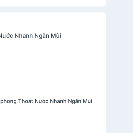
 Nước Nhanh Ngăn Mùi
 Xiphong Thoát Nước Nhanh Ngăn Mùi