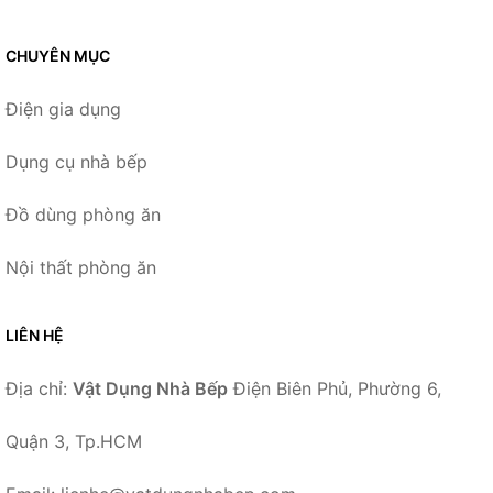
CHUYÊN MỤC
Điện gia dụng
Dụng cụ nhà bếp
Đồ dùng phòng ăn
Nội thất phòng ăn
LIÊN HỆ
Địa chỉ:
Vật Dụng Nhà Bếp
Điện Biên Phủ, Phường 6,
Quận 3, Tp.HCM