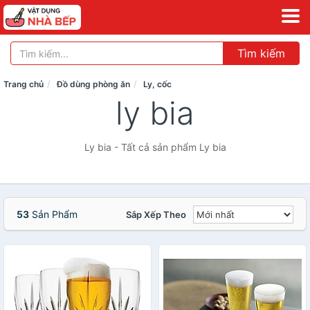
Tìm kiếm
Trang chủ
Đồ dùng phòng ăn
Ly, cốc
ly bia
Ly bia - Tất cả sản phẩm Ly bia
53
Sản Phẩm
Sắp Xếp Theo