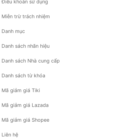
Điều khoản sử dụng
Miễn trừ trách nhiệm
Danh mục
Danh sách nhãn hiệu
Danh sách Nhà cung cấp
Danh sách từ khóa
Mã giảm giá Tiki
Mã giảm giá Lazada
Mã giảm giá Shopee
Liên hệ