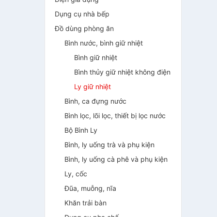
Dụng cụ nhà bếp
Đồ dùng phòng ăn
Bình nước, bình giữ nhiệt
Bình giữ nhiệt
Bình thủy giữ nhiệt không điện
Ly giữ nhiệt
Bình, ca đựng nước
Bình lọc, lõi lọc, thiết bị lọc nước
Bộ Bình Ly
Bình, ly uống trà và phụ kiện
Bình, ly uống cà phê và phụ kiện
Ly, cốc
Đũa, muỗng, nĩa
Khăn trải bàn