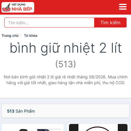
Tìm kiếm
Trang chủ
Từ khóa
bình giữ nhiệt 2 lít
(513)
Nơi bán bình giữ nhiệt 2 lít giá rẻ nhất tháng 08/2026. Mua chính
hãng với giá tốt nhất, giao hàng tận nhà miễn phí, thu hộ COD
513
Sản Phẩm