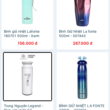
Bình giữ nhiệt Lafonte
Bình Giữ Nhiệt La fonte
180701 500ml - Xanh
500ml - 007443
156.000 đ
267.000 đ
Trung Nguyên Legend -
BÌNH GIỮ NHIỆT LA FONTE