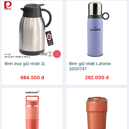
Bình inox giữ nhiệt 2L
Bình giữ nhiệt Lafonte
3000747
684.500 đ
292.000 đ