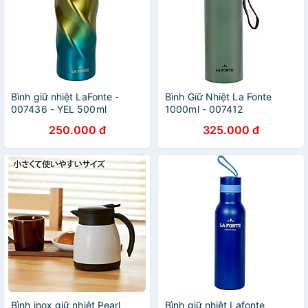
Bình giữ nhiệt LaFonte -
Bình Giữ Nhiệt La Fonte
007436 - YEL 500ml
1000ml - 007412
250.000 đ
325.000 đ
Bình inox giữ nhiệt Pearl
Bình giữ nhiệt Lafonte