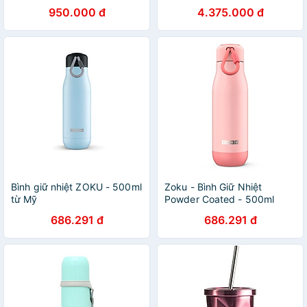
950.000 đ
4.375.000 đ
Bình giữ nhiệt ZOKU - 500ml
Zoku - Bình Giữ Nhiệt
từ Mỹ
Powder Coated - 500ml
686.291 đ
686.291 đ