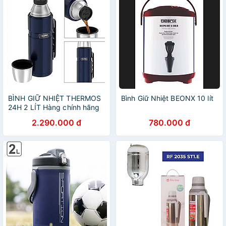
BÌNH GIỮ NHIỆT THERMOS
Bình Giữ Nhiệt BEONX 10 lít
24H 2 LÍT Hàng chính hãng
2.290.000 đ
780.000 đ