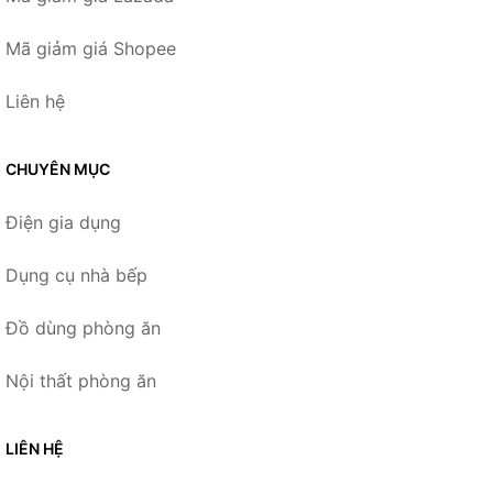
Mã giảm giá Shopee
Liên hệ
CHUYÊN MỤC
Điện gia dụng
Dụng cụ nhà bếp
Đồ dùng phòng ăn
Nội thất phòng ăn
LIÊN HỆ