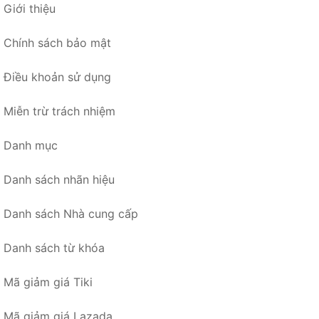
Giới thiệu
Chính sách bảo mật
Điều khoản sử dụng
Miễn trừ trách nhiệm
Danh mục
Danh sách nhãn hiệu
Danh sách Nhà cung cấp
Danh sách từ khóa
Mã giảm giá Tiki
Mã giảm giá Lazada