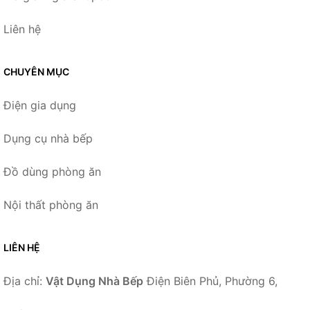
Liên hệ
CHUYÊN MỤC
Điện gia dụng
Dụng cụ nhà bếp
Đồ dùng phòng ăn
Nội thất phòng ăn
LIÊN HỆ
Địa chỉ:
Vật Dụng Nhà Bếp
Điện Biên Phủ, Phường 6,