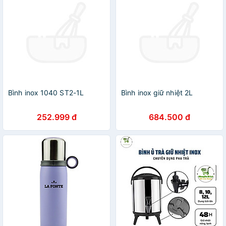
Bình inox 1040 ST2-1L
Bình inox giữ nhiệt 2L
252.999 đ
684.500 đ