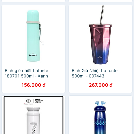
Bình giữ nhiệt Lafonte
Bình Giữ Nhiệt La fonte
180701 500ml - Xanh
500ml - 007443
156.000 đ
267.000 đ