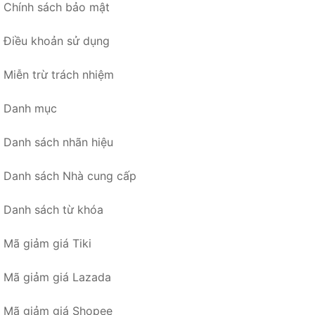
Chính sách bảo mật
Điều khoản sử dụng
Miễn trừ trách nhiệm
Danh mục
Danh sách nhãn hiệu
Danh sách Nhà cung cấp
Danh sách từ khóa
Mã giảm giá Tiki
Mã giảm giá Lazada
Mã giảm giá Shopee