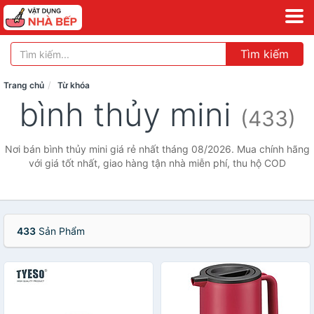
Tìm kiếm
Trang chủ
Từ khóa
bình thủy mini
(433)
Nơi bán bình thủy mini giá rẻ nhất tháng 08/2026. Mua chính hãng
với giá tốt nhất, giao hàng tận nhà miễn phí, thu hộ COD
433
Sản Phẩm