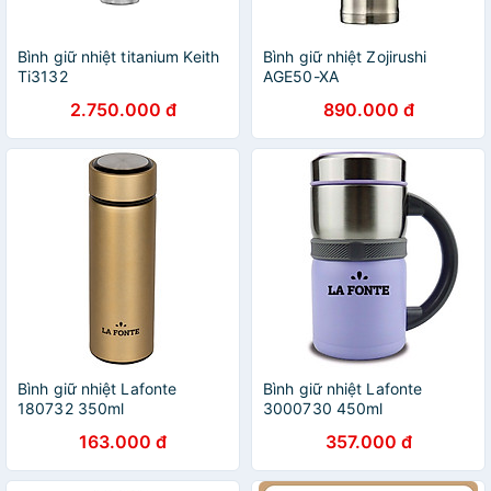
Bình giữ nhiệt titanium Keith
Bình giữ nhiệt Zojirushi
Ti3132
AGE50-XA
2.750.000 đ
890.000 đ
Bình giữ nhiệt Lafonte
Bình giữ nhiệt Lafonte
180732 350ml
3000730 450ml
163.000 đ
357.000 đ