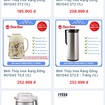
RD1040 ST2 (1L)
RD1040 ST2 (1L)
185.900 đ
208.999 đ
Bình Thủy Inox Rạng Đông
Bình Thủy Inox Rạng Đông
RD1045 TS.E (1L)
RD1040 ST2.E - Trắng (1L)
252.999 đ
252.999 đ