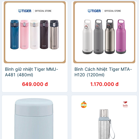
Bình giữ nhiệt Tiger MMJ-
Bình Cách Nhiệt Tiger MTA-
A481 (480ml)
H120 (1200ml)
649.000 đ
1.170.000 đ