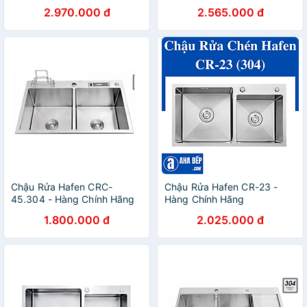
2.970.000 đ
2.565.000 đ
Chậu Rửa Hafen CRC-
Chậu Rửa Hafen CR-23 -
45.304 - Hàng Chính Hãng
Hàng Chính Hãng
1.800.000 đ
2.025.000 đ