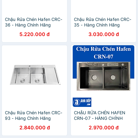
Chậu Rửa Chén Hafen CRC-
Chậu Rửa Chén Hafen CRC-
36 - Hàng Chính Hãng
35 - Hàng Chính Hãng
5.220.000 đ
3.030.000 đ
Chậu Rửa Chén Hafen CRC-
CHẬU RỬA CHÉN HAFEN
93 - Hàng Chính Hãng
CRN-07 - HÀNG CHÍNH
HÃNG
2.840.000 đ
2.970.000 đ