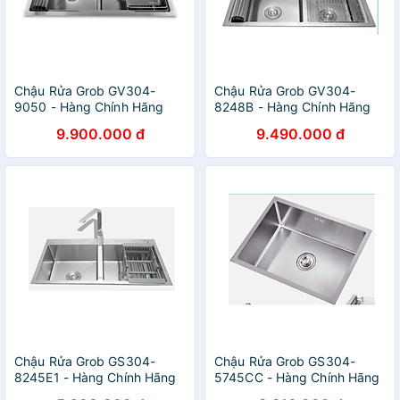
Chậu Rửa Grob GV304-
Chậu Rửa Grob GV304-
9050 - Hàng Chính Hãng
8248B - Hàng Chính Hãng
9.900.000 đ
9.490.000 đ
Chậu Rửa Grob GS304-
Chậu Rửa Grob GS304-
8245E1 - Hàng Chính Hãng
5745CC - Hàng Chính Hãng