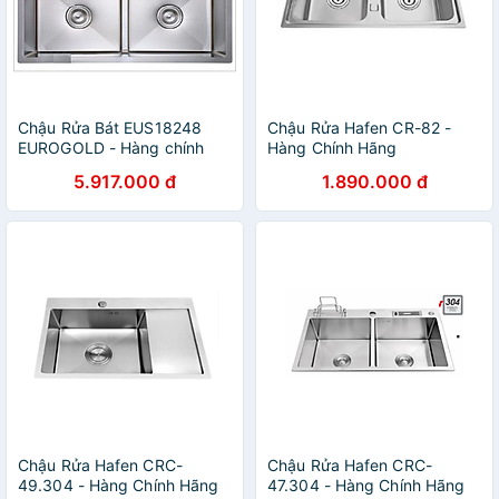
Chậu Rửa Bát EUS18248
Chậu Rửa Hafen CR-82 -
EUROGOLD - Hàng chính
Hàng Chính Hãng
hãng
5.917.000 đ
1.890.000 đ
Chậu Rửa Hafen CRC-
Chậu Rửa Hafen CRC-
49.304 - Hàng Chính Hãng
47.304 - Hàng Chính Hãng