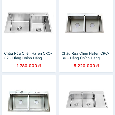
Chậu Rửa Chén Hafen CRC-
Chậu Rửa Chén Hafen CRC-
32 - Hàng Chính Hãng
36 - Hàng Chính Hãng
1.780.000 đ
5.220.000 đ