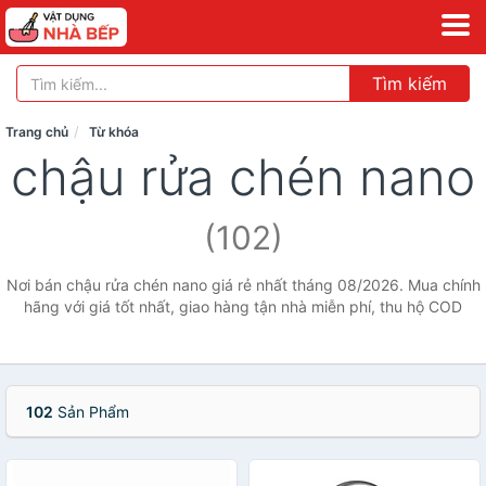
Tìm kiếm
Trang chủ
Từ khóa
chậu rửa chén nano
(102)
Nơi bán chậu rửa chén nano giá rẻ nhất tháng 08/2026. Mua chính
hãng với giá tốt nhất, giao hàng tận nhà miễn phí, thu hộ COD
102
Sản Phẩm