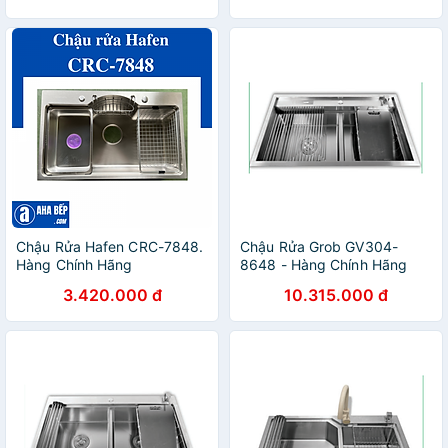
Chậu Rửa Hafen CRC-7848.
Chậu Rửa Grob GV304-
Hàng Chính Hãng
8648 - Hàng Chính Hãng
3.420.000 đ
10.315.000 đ