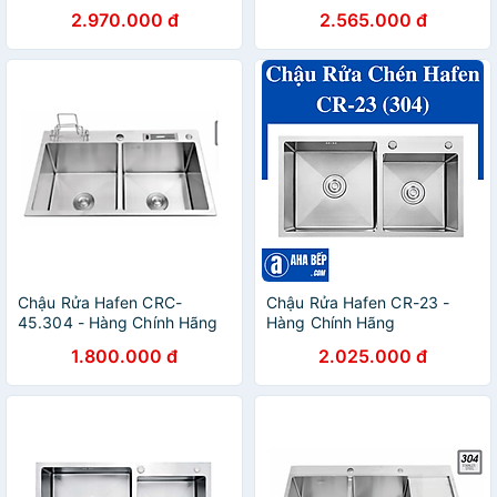
2.970.000 đ
2.565.000 đ
Chậu Rửa Hafen CRC-
Chậu Rửa Hafen CR-23 -
45.304 - Hàng Chính Hãng
Hàng Chính Hãng
1.800.000 đ
2.025.000 đ