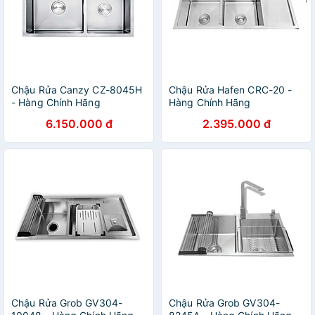
Chậu Rửa Canzy CZ-8045H
Chậu Rửa Hafen CRC-20 -
- Hàng Chính Hãng
Hàng Chính Hãng
6.150.000 đ
2.395.000 đ
Chậu Rửa Grob GV304-
Chậu Rửa Grob GV304-