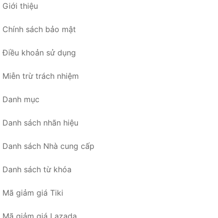
Giới thiệu
Chính sách bảo mật
Điều khoản sử dụng
Miễn trừ trách nhiệm
Danh mục
Danh sách nhãn hiệu
Danh sách Nhà cung cấp
Danh sách từ khóa
Mã giảm giá Tiki
Mã giảm giá Lazada