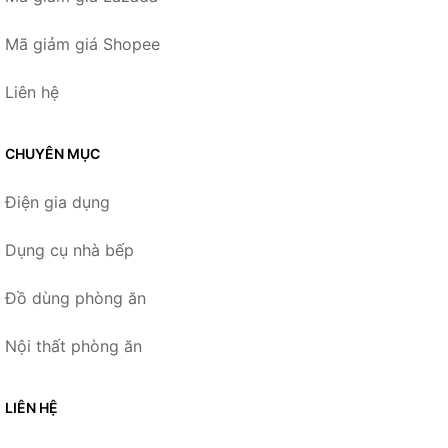
Mã giảm giá Shopee
Liên hệ
CHUYÊN MỤC
Điện gia dụng
Dụng cụ nhà bếp
Đồ dùng phòng ăn
Nội thất phòng ăn
LIÊN HỆ