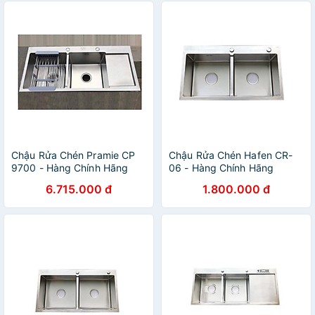
Chậu Rửa Chén Pramie CP
Chậu Rửa Chén Hafen CR-
9700 - Hàng Chính Hãng
06 - Hàng Chính Hãng
6.715.000 đ
1.800.000 đ