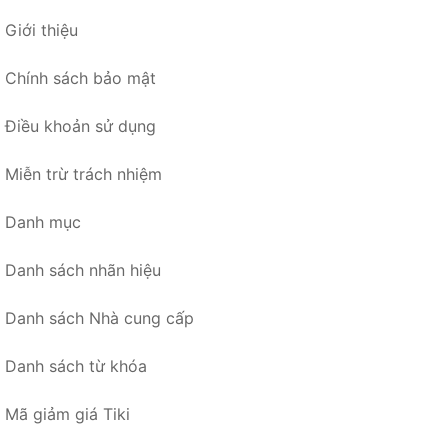
Giới thiệu
Chính sách bảo mật
Điều khoản sử dụng
Miễn trừ trách nhiệm
Danh mục
Danh sách nhãn hiệu
Danh sách Nhà cung cấp
Danh sách từ khóa
Mã giảm giá Tiki