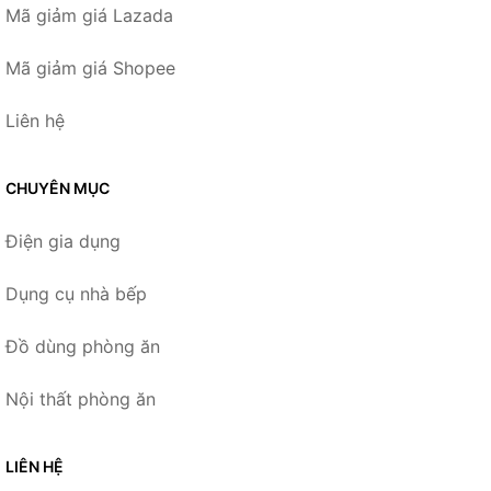
Mã giảm giá Lazada
Mã giảm giá Shopee
Liên hệ
CHUYÊN MỤC
Điện gia dụng
Dụng cụ nhà bếp
Đồ dùng phòng ăn
Nội thất phòng ăn
LIÊN HỆ