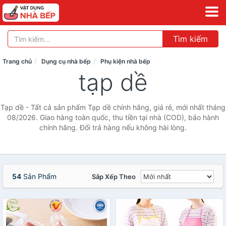
Tìm kiếm
Trang chủ
Dụng cụ nhà bếp
Phụ kiện nhà bếp
tạp dề
Tạp dề - Tất cả sản phẩm Tạp dề chính hãng, giá rẻ, mới nhất tháng
08/2026. Giao hàng toàn quốc, thu tiền tại nhà (COD), bảo hành
chính hãng. Đổi trả hàng nếu không hài lòng.
54
Sản Phẩm
Sắp Xếp Theo